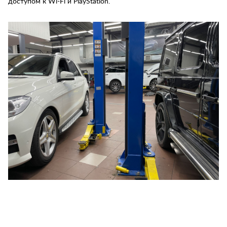
доступом к Wi-Fi и PlayStation.