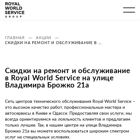
ГЛАВНАЯ
АКЦИИ
СКИДКИ НА РЕМОНТ И ОБСЛУЖИВАНИЕ В ROYAL WORLD SERVICE НА УЛИЦЕ ВЛАДИМИРА БРОЖКО 21А
Скидки на ремонт и обслуживание
в Royal World Service на улице
Владимира Брожко 21а
Сеть центров технического обслуживания Royal World Service –
это высокое качество работ, профессиональные мастера и
автосервисы в Киеве и Одессе. Предоставляя свои услуги, мы
всегда ориентируемся на лояльность клиентов и предлагаем
только лучшее. Так, в нашем центре на улице Владимира
Брожко 21а вы можете воспользоваться широким спектром
услуг на специальных условиях.