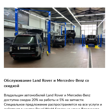
Обслуживание Land Rover и Mercedes-Benz со
скидкой
Владельцам автомобилей Land Rover и Mercedes-Benz
доступна скидка 20% на работы и 5% на запчасти.
Специальное предложение распространяется на все услуги и