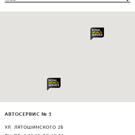
АВТОСЕРВИС № 1
УЛ. ЛЯТОШИНСКОГО 2Б