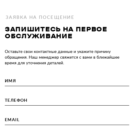
ЗАЯВКА НА ПОСЕЩЕНИЕ
ЗАПИШИТЕСЬ НА ПЕРВОЕ
ОБСЛУЖИВАНИЕ
Оставьте свои контактные данные и укажите причину
обращения. Наш менеджер свяжется с вами в ближайшее
время для уточнения деталей.