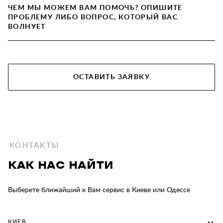
ОСТАВИТЬ ЗАЯВКУ
КОНТАКТЫ
КАК НАС НАЙТИ
Выберете ближайший к Вам сервис в Киеве или Одессе
КИЕВ