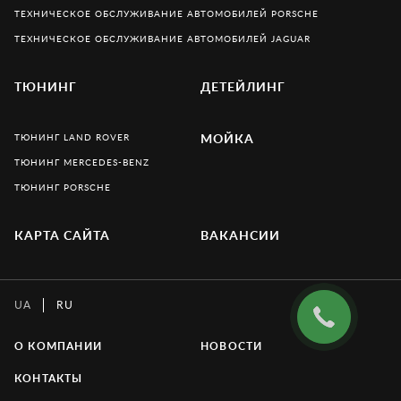
ТЕХНИЧЕСКОЕ ОБСЛУЖИВАНИЕ АВТОМОБИЛЕЙ PORSCHE
ТЕХНИЧЕСКОЕ ОБСЛУЖИВАНИЕ АВТОМОБИЛЕЙ JAGUAR
ТЮНИНГ
ДЕТЕЙЛИНГ
ТЮНИНГ LAND ROVER
МОЙКА
ТЮНИНГ MERCEDES-BENZ
ТЮНИНГ PORSCHE
КАРТА САЙТА
ВАКАНСИИ
UA
RU
О КОМПАНИИ
НОВОСТИ
КОНТАКТЫ