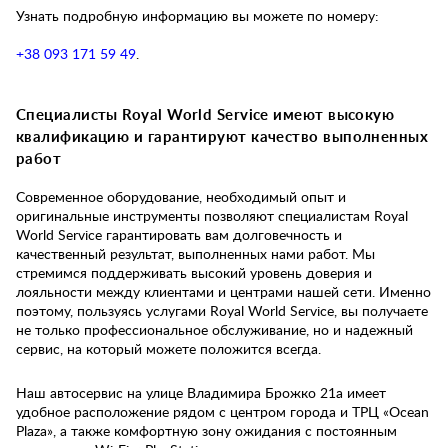
Узнать подробную информацию вы можете по номеру:
+38 093 171 59 49
.
Специалисты Royal World Service имеют высокую
квалификацию и гарантируют качество выполненных
работ
Современное оборудование, необходимый опыт и
оригинальные инструменты позволяют специалистам Royal
World Service гарантировать вам долговечность и
качественный результат, выполненных нами работ. Мы
стремимся поддерживать высокий уровень доверия и
лояльности между клиентами и центрами нашей сети. Именно
поэтому, пользуясь услугами Royal World Service, вы получаете
не только профессиональное обслуживание, но и надежный
сервис, на который можете положится всегда.
Наш автосервис на улице Владимира Брожко 21а имеет
удобное расположение рядом с центром города и ТРЦ «Ocean
Plaza», а также комфортную зону ожидания с постоянным