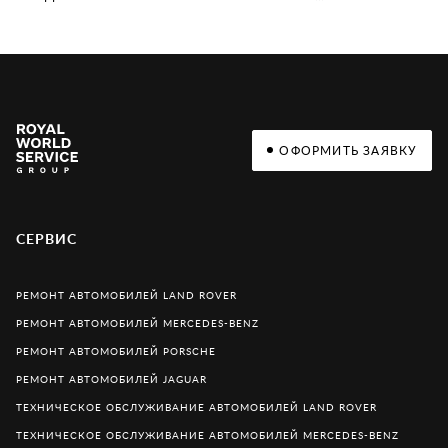
ОФОРМИТЬ ЗАЯВКУ
СЕРВИС
РЕМОНТ АВТОМОБИЛЕЙ LAND ROVER
РЕМОНТ АВТОМОБИЛЕЙ MERCEDES-BENZ
РЕМОНТ АВТОМОБИЛЕЙ PORSCHE
РЕМОНТ АВТОМОБИЛЕЙ JAGUAR
ТЕХНИЧЕСКОЕ ОБСЛУЖИВАНИЕ АВТОМОБИЛЕЙ LAND ROVER
ТЕХНИЧЕСКОЕ ОБСЛУЖИВАНИЕ АВТОМОБИЛЕЙ MERCEDES-BENZ