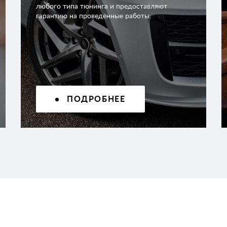
любого типа тюнинга и предоставляют
гарантию на проведённые работы.
ПОДРОБНЕЕ