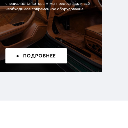
специалисты, которым мы предоставили всё
необходимое современное оборудование.
ПОДРОБНЕЕ