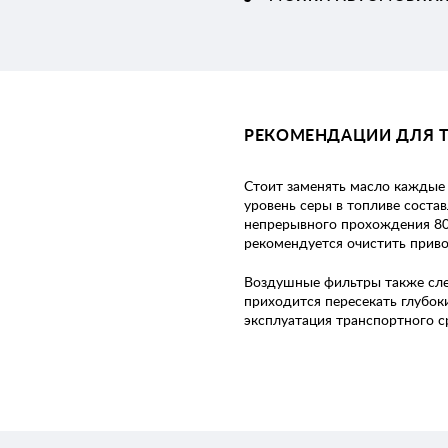
РЕКОМЕНДАЦИИ ДЛЯ 
Стоит заменять масло каждые 
уровень серы в топливе состав
непрерывного прохождения 80 
рекомендуется очистить приво
Воздушные фильтры также след
приходится пересекать глубок
эксплуатация транспортного с