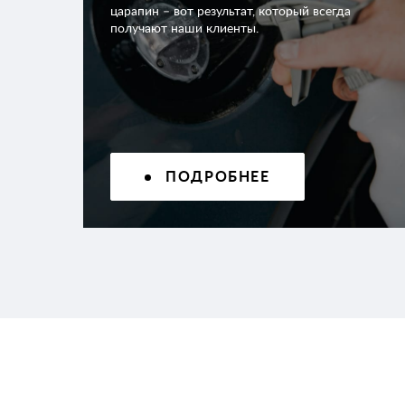
царапин – вот результат, который всегда
получают наши клиенты.
ПОДРОБНЕЕ