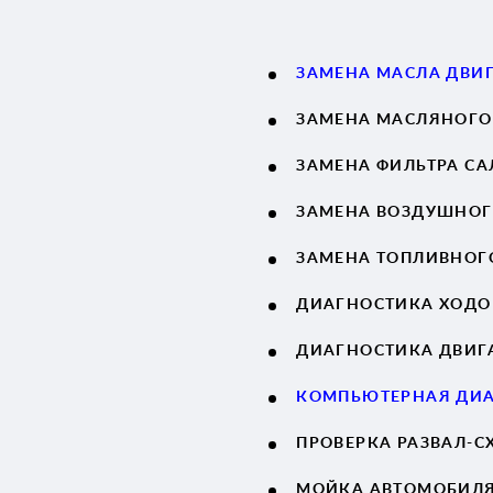
ЗАМЕНА МАСЛА ДВИ
ЗАМЕНА МАСЛЯНОГО
ЗАМЕНА ФИЛЬТРА С
ЗАМЕНА ВОЗДУШНОГ
ЗАМЕНА ТОПЛИВНОГ
ДИАГНОСТИКА ХОД
ДИАГНОСТИКА ДВИГ
КОМПЬЮТЕРНАЯ ДИ
ПРОВЕРКА РАЗВАЛ-
МОЙКА АВТОМОБИЛ