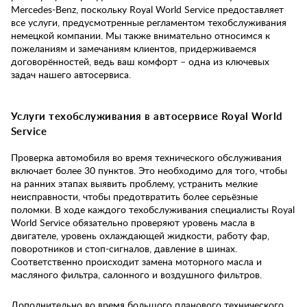
Mercedes-Benz, поскольку Royal World Service предоставляет
все услуги, предусмотренные регламентом техобслуживания
немецкой компании. Мы также внимательно относимся к
пожеланиям и замечаниям клиентов, придерживаемся
договорённостей, ведь ваш комфорт – одна из ключевых
задач нашего автосервиса.
Услуги техобслуживания в автосервисе Royal World
Service
Проверка автомобиля во время технического обслуживания
включает более 30 пунктов. Это необходимо для того, чтобы
на ранних этапах выявить проблему, устранить мелкие
неисправности, чтобы предотвратить более серьёзные
поломки. В ходе каждого техобслуживания специалисты Royal
World Service обязательно проверяют уровень масла в
двигателе, уровень охлаждающей жидкости, работу фар,
поворотников и стоп-сигналов, давление в шинах.
Соответственно происходит замена моторного масла и
масляного фильтра, салонного и воздушного фильтров.
Дополнительно во время большого планового технического