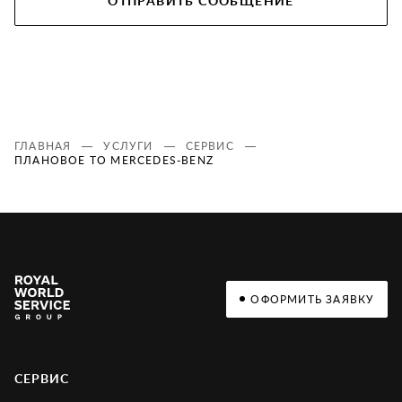
ОТПРАВИТЬ СООБЩЕНИЕ
ГЛАВНАЯ
УСЛУГИ
СЕРВИС
ПЛАНОВОЕ ТО MERCEDES-BENZ
ОФОРМИТЬ ЗАЯВКУ
СЕРВИС