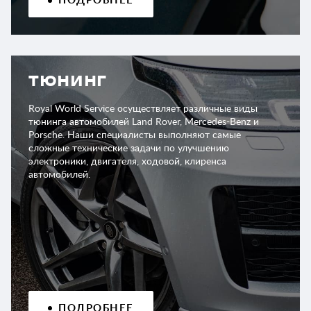
ПОДРОБНЕЕ
ТЮНИНГ
Royal World Service осуществляет различные виды
тюнинга автомобилей Land Rover, Mercedes-Benz и
Porsche. Наши специалисты выполняют самые
сложные технические задачи по улучшению
электроники, двигателя, ходовой, клиренса
автомобилей.
ПОДРОБНЕЕ