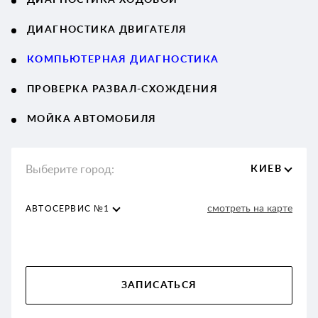
ДИАГНОСТИКА ДВИГАТЕЛЯ
КОМПЬЮТЕРНАЯ ДИАГНОСТИКА
ПРОВЕРКА РАЗВАЛ-СХОЖДЕНИЯ
МОЙКА АВТОМОБИЛЯ
Выберите город:
КИЕВ
смотреть на карте
АВТОСЕРВИС №1
ЗАПИСАТЬСЯ