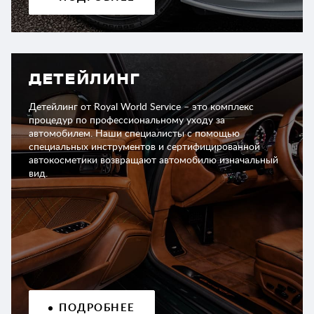
ДЕТЕЙЛИНГ
Детейлинг от Royal World Service – это комплекс
процедур по профессиональному уходу за
автомобилем. Наши специалисты с помощью
специальных инструментов и сертифицированной
автокосметики возвращают автомобилю изначальный
вид.
ПОДРОБНЕЕ