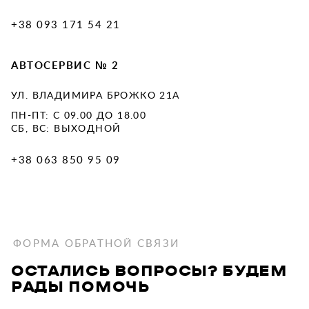
+38 093 171 54 21
АВТОСЕРВИС № 2
УЛ. ВЛАДИМИРА БРОЖКО 21А
ПН-ПТ: С 09.00 ДО 18.00
СБ, ВС: ВЫХОДНОЙ
+38 063 850 95 09
ФОРМА ОБРАТНОЙ СВЯЗИ
ОСТАЛИСЬ ВОПРОСЫ? БУДЕМ
РАДЫ ПОМОЧЬ