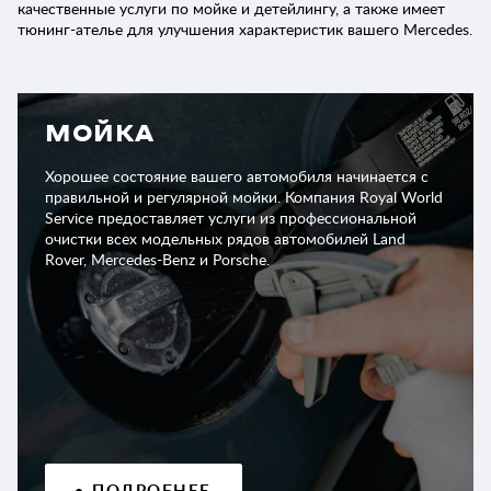
качественные услуги по мойке и детейлингу, а также имеет
тюнинг-ателье для улучшения характеристик вашего Mercedes.
МОЙКА
Хорошее состояние вашего автомобиля начинается с
правильной и регулярной мойки. Компания Royal World
Service предоставляет услуги из профессиональной
очистки всех модельных рядов автомобилей Land
Rover, Mercedes-Benz и Porsche.