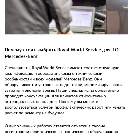
Почему стоит выбрать Royal World Service для ТО
Mercedes-Benz
Специалисты Royal World Service имеют соответствующую
квалификацию и хорошо знакомы с техническими
особенностями всех моделей Mercedes-Benz. Они
обнаруживают и устраняют недостатки, минимизируя ваши
затраты и экономя время. Наши специалисты обязательно
проводят консультации для клиентов относительно
потенциальных неполадок. Поэтому вы можете
воспользоваться услугой профилактических работ или узнать
расчёт по ремонту на будущее.
О выполненных работах ставятся отметки в талоне
регистрации периодического технического обслуживания