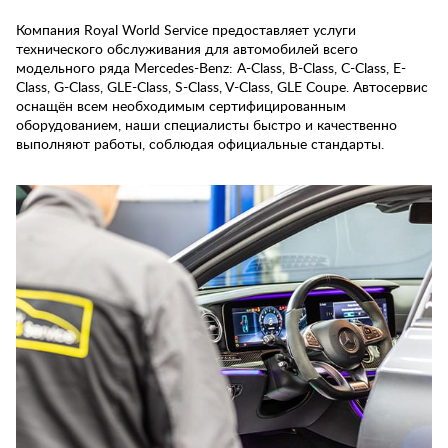
Компания Royal World Service предоставляет услуги
технического обслуживания для автомобилей всего
модельного ряда Mercedes-Benz: A-Class, B-Class, C-Class, E-
Class, G-Class, GLE-Class, S-Class, V-Class, GLE Coupe. Автосервис
оснащён всем необходимым сертифицированным
оборудованием, наши специалисты быстро и качественно
выполняют работы, соблюдая официальные стандарты.