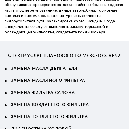
обслуживания проверяется затяжка колёсных болтов, ходовая
часть и рулевое управление, днище автомобиля, тормозная
система и система охлаждения, уровень жидкости
гидроусилителя руля, балансировка колёс. Каждые 2 года
специалисты советуют выполнять замену тормозной и
охлаждающей жидкостей, хладагента кондиционера.
СПЕКТР УСЛУГ ПЛАНОВОГО ТО MERCEDES-BENZ
ЗАМЕНА МАСЛА ДВИГАТЕЛЯ
ЗАМЕНА МАСЛЯНОГО ФИЛЬТРА
ЗАМЕНА ФИЛЬТРА САЛОНА
ЗАМЕНА ВОЗДУШНОГО ФИЛЬТРА
ЗАМЕНА ТОПЛИВНОГО ФИЛЬТРА
ДИАГНОСТИКА ХОДОВОЙ