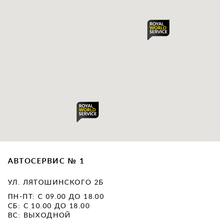
АВТОСЕРВИС № 1
УЛ. ЛЯТОШИНСКОГО 2Б
ПН-ПТ: С 09.00 ДО 18.00
СБ: С 10.00 ДО 18.00
ВС: ВЫХОДНОЙ