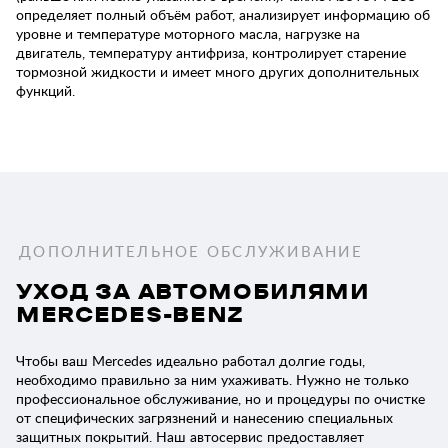
определяет полный объём работ, анализирует информацию об
уровне и температуре моторного масла, нагрузке на
двигатель, температуру антифриза, контролирует старение
тормозной жидкости и имеет много других дополнительных
функций.
ДОПОЛНИТЕЛЬНОЕ ОБСЛУЖИВАНИЕ
УХОД ЗА АВТОМОБИЛЯМИ
MERCEDES-BENZ
Чтобы ваш Mercedes идеально работал долгие годы,
необходимо правильно за ним ухаживать. Нужно не только
профессиональное обслуживание, но и процедуры по очистке
от специфических загрязнений и нанесению специальных
защитных покрытий. Наш автосервис предоставляет