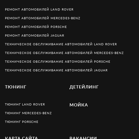
РЕМОНТ АВТОМОБИЛЕЙ LAND ROVER
РЕМОНТ АВТОМОБИЛЕЙ MERCEDES-BENZ
РЕМОНТ АВТОМОБИЛЕЙ PORSCHE
РЕМОНТ АВТОМОБИЛЕЙ JAGUAR
ТЕХНИЧЕСКОЕ ОБСЛУЖИВАНИЕ АВТОМОБИЛЕЙ LAND ROVER
ТЕХНИЧЕСКОЕ ОБСЛУЖИВАНИЕ АВТОМОБИЛЕЙ MERCEDES-BENZ
ТЕХНИЧЕСКОЕ ОБСЛУЖИВАНИЕ АВТОМОБИЛЕЙ PORSCHE
ТЕХНИЧЕСКОЕ ОБСЛУЖИВАНИЕ АВТОМОБИЛЕЙ JAGUAR
ТЮНИНГ
ДЕТЕЙЛИНГ
ТЮНИНГ LAND ROVER
МОЙКА
ТЮНИНГ MERCEDES-BENZ
ТЮНИНГ PORSCHE
КАРТА САЙТА
ВАКАНСИИ