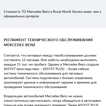
Стоимость ТО Mercedes-Benz в Royal World Service ниже, чем у
официальных дилеров
РЕГЛАМЕНТ ТЕХНИЧЕСКОГО ОБСЛУЖИВАНИЯ
MERCEDES-BENZ
Считается, что интервал между техобслуживанием должен
составлять 12 месяцев. Или работы необходимо выполнять
каждые 15 тыс. км пробега. Однако в Mercedes-Benz создали
ASSYST (впоследствии – ASSYST PLUS) – более гибкую
систему технического обслуживания для легковых
автомобилей. Система подключена к блокам управления,
анализирует данные и информирует заранее о времени для
проведения технического обслуживания.
Владельцам автомобилей Mercedes-Benz не нужно
самостоятельно рассчитывать, когда обращаться в автосервис
(раньше или позже указанного времени). Также ASSYST PLUS