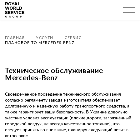
ГЛАВНАЯ
УСЛУГИ
СЕРВИС
ПЛАНОВОЕ ТО MERCEDES-BENZ
Техническое обслуживание
Mercedes-Benz
Своевременное проведение технического обслуживания
согласно регламенту завода-изготовителя обеспечивает
долговечную и надёжную работу транспортного средства, а
также гарантирует вашу безопасность. В Украине довольно
жёсткие условия эксплуатации (плохие дороги, загрязнённый
городской воздух, не всегда качественное топливо), что
следует принять во внимание, планируя следующий визит в
автосервис.