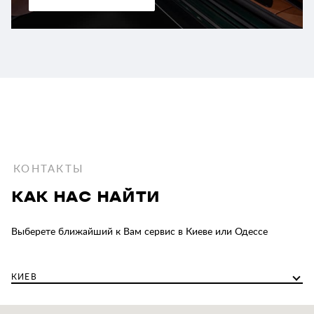
КОНТАКТЫ
КАК НАС НАЙТИ
Выберете ближайший к Вам сервис в Киеве или Одессе
КИЕВ