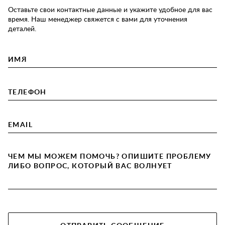
Оставьте свои контактные данные и укажите удобное для вас
время. Наш менеджер свяжется с вами для уточнения
деталей.