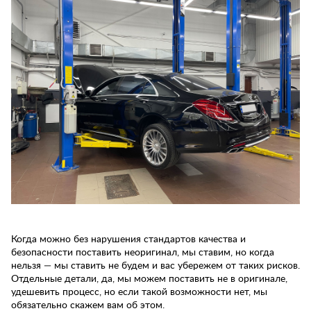
Когда можно без нарушения стандартов качества и
безопасности поставить неоригинал, мы ставим, но когда
нельзя — мы ставить не будем и вас убережем от таких рисков.
Отдельные детали, да, мы можем поставить не в оригинале,
удешевить процесс, но если такой возможности нет, мы
обязательно скажем вам об этом.