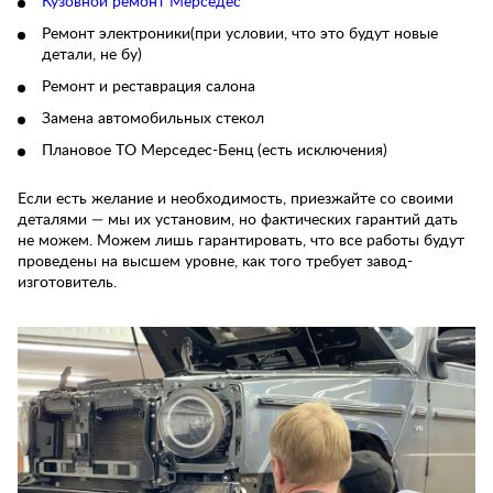
Кузовной ремонт Мерседес
Ремонт электроники(при условии, что это будут новые
детали, не бу)
Ремонт и реставрация салона
Замена автомобильных стекол
Плановое ТО Мерседес-Бенц (есть исключения)
Если есть желание и необходимость, приезжайте со своими
деталями — мы их установим, но фактических гарантий дать
не можем. Можем лишь гарантировать, что все работы будут
проведены на высшем уровне, как того требует завод-
изготовитель.