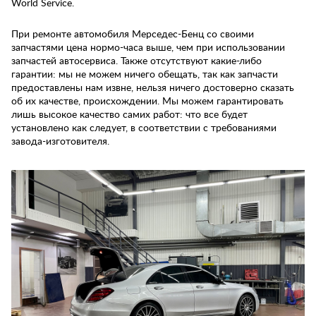
World Service.
При ремонте автомобиля Мерседес-Бенц со своими
запчастями цена нормо-часа выше, чем при использовании
запчастей автосервиса. Также отсутствуют какие-либо
гарантии: мы не можем ничего обещать, так как запчасти
предоставлены нам извне, нельзя ничего достоверно сказать
об их качестве, происхождении. Мы можем гарантировать
лишь высокое качество самих работ: что все будет
установлено как следует, в соответствии с требованиями
завода-изготовителя.