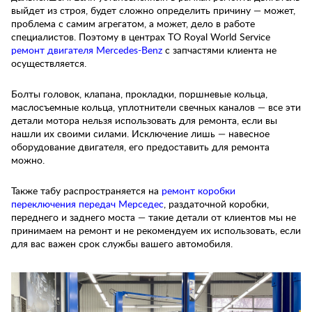
выйдет из строя, будет сложно определить причину — может,
проблема с самим агрегатом, а может, дело в работе
специалистов. Поэтому в центрах ТО Royal World Service
ремонт двигателя Mercedes-Benz
с запчастями клиента не
осуществляется.
Болты головок, клапана, прокладки, поршневые кольца,
маслосъемные кольца, уплотнители свечных каналов — все эти
детали мотора нельзя использовать для ремонта, если вы
нашли их своими силами. Исключение лишь — навесное
оборудование двигателя, его предоставить для ремонта
можно.
Также табу распространяется на
ремонт коробки
переключения передач Мерседес
, раздаточной коробки,
переднего и заднего моста — такие детали от клиентов мы не
принимаем на ремонт и не рекомендуем их использовать, если
для вас важен срок службы вашего автомобиля.