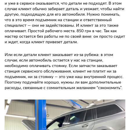
и уже в сервисе оказывается, что детали не подходят. В этом
случае клиент обычно забирает деталь и уезжает, чтобы найти
другую, подходящую для его автомобиля. Нужно понимать,
что в это время подъемник на станции и ответственный
специалист — они не задействованы. И клиент за это также
оплачивает. Простой рабочего места. 850 грн в час. Так как
мастер остается без работы не по своей вине: он просто сидит
и ждет, когда клиент привезет детали.
Или если детали клиент заказывает из-за рубежа: в этом
случае, если автомобиль остается у нас на станции,
необходимо оплачивать стоянку. Если запчасти заказывает
станция сервисного обслуживания, клиент не платит ни за
подъемник, ни за стоянку — это уже наш внутренний процесс.
Поэтому подумайте хорошо, нужны ли вам дополнительные
расходы, связанные с сомнительным желанием “сэкономить”.