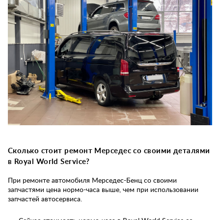
Сколько стоит ремонт Мерседес со своими деталями
в Royal World Service?
При ремонте автомобиля Мерседес-Бенц со своими
запчастями цена нормо-часа выше, чем при использовании
запчастей автосервиса.