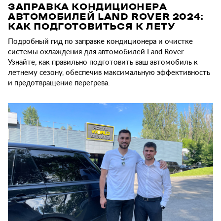
ЗАПРАВКА КОНДИЦИОНЕРА
АВТОМОБИЛЕЙ LAND ROVER 2024:
КАК ПОДГОТОВИТЬСЯ К ЛЕТУ
Подробный гид по заправке кондиционера и очистке
системы охлаждения для автомобилей Land Rover.
Узнайте, как правильно подготовить ваш автомобиль к
летнему сезону, обеспечив максимальную эффективность
и предотвращение перегрева.