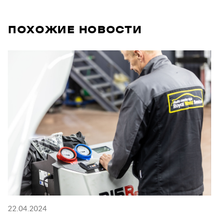
ПОХОЖИЕ НОВОСТИ
22.04.2024