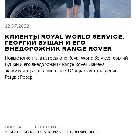
12.07.2022
КЛИЕНТЫ ROYAL WORLD SERVICE:
ГЕОРГИЙ БУЩАН И ЕГО
ВНЕДОРОЖНИК RANGE ROVER
Новые клиенты в автосалоне Royal World Service: Георгий
Бущан и его внедорожник Range Rover. Замена
аккумулятора, регламентное ТО и развал-схождение
Рендж Ровер.
ГЛАВНАЯ
НОВОСТИ
РЕМОНТ MERCEDES-BENZ СО СВОИМИ ЗАПЧАСТЯМИ