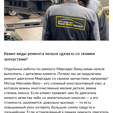
Какие виды ремонта нельзя сделать со своими
запчастями?
Отдельные работы по ремонту Мерседес-Бенц никак нельзя
выполнить с деталями клиента. Почему мы не предлагаем
ремонт двигателя Мерседес со своими запчастями, например?
Мотор Mercedes-Benz— это сложный конструктивный узел, в
котором важны многочисленные мелкие детали, важна
степень износа. Если клиент привезет нам бу двигатель
низкого качества либо со значительным износом — а его
стоимость, разумеется, довольно высокая, — то есть
повышенный риск потерять большую сумму средств в
дальнейшем. Если установленный в рамках ремонта двигатель