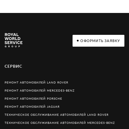
ОФОРМИТЬ ЗАЯВКУ
СЕРВИС
РЕМОНТ АВТОМОБИЛЕЙ LAND ROVER
РЕМОНТ АВТОМОБИЛЕЙ MERCEDES-BENZ
РЕМОНТ АВТОМОБИЛЕЙ PORSCHE
РЕМОНТ АВТОМОБИЛЕЙ JAGUAR
ТЕХНИЧЕСКОЕ ОБСЛУЖИВАНИЕ АВТОМОБИЛЕЙ LAND ROVER
ТЕХНИЧЕСКОЕ ОБСЛУЖИВАНИЕ АВТОМОБИЛЕЙ MERCEDES-BENZ