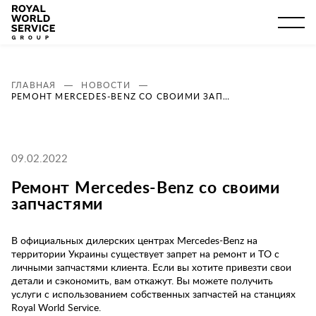
ГЛАВНАЯ
НОВОСТИ
РЕМОНТ MERCEDES-BENZ СО СВОИМИ ЗАПЧАСТЯМИ
09.02.2022
Ремонт Mercedes-Benz со своими
запчастями
В официальных дилерских центрах Mercedes-Benz на
территории Украины существует запрет на ремонт и ТО с
личными запчастями клиента. Если вы хотите привезти свои
детали и сэкономить, вам откажут. Вы можете получить
услуги с использованием собственных запчастей на станциях
Royal World Service.