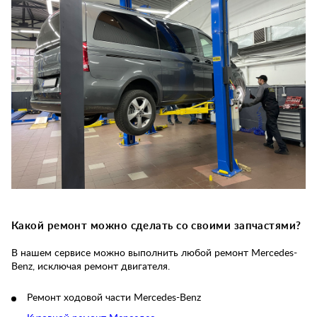
Какой ремонт можно сделать со своими запчастями?
В нашем сервисе можно выполнить любой ремонт Mercedes-
Benz, исключая ремонт двигателя.
Ремонт ходовой части Mercedes-Benz