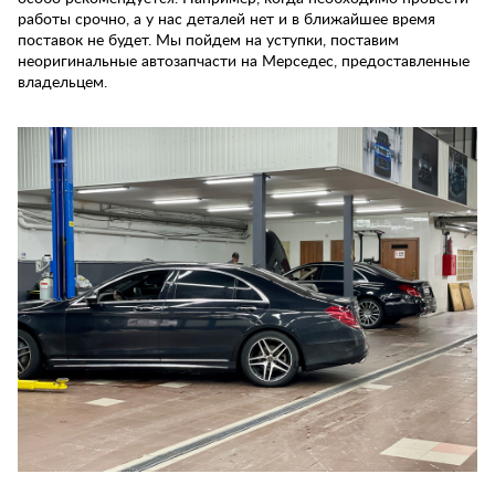
работы срочно, а у нас деталей нет и в ближайшее время
поставок не будет. Мы пойдем на уступки, поставим
неоригинальные автозапчасти на Мерседес, предоставленные
владельцем.