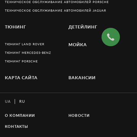
ТЕХНИЧЕСКОЕ ОБСЛУЖИВАНИЕ АВТОМОБИЛЕЙ PORSCHE
ТЕХНИЧЕСКОЕ ОБСЛУЖИВАНИЕ АВТОМОБИЛЕЙ JAGUAR
ТЮНИНГ
ДЕТЕЙЛИНГ
ТЮНИНГ LAND ROVER
МОЙКА
ТЮНИНГ MERCEDES-BENZ
ТЮНИНГ PORSCHE
КАРТА САЙТА
ВАКАНСИИ
UA
RU
О КОМПАНИИ
НОВОСТИ
КОНТАКТЫ