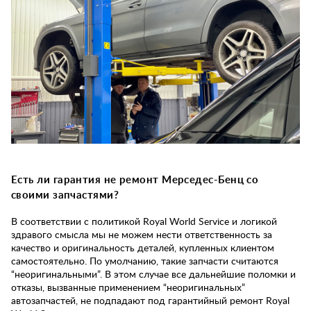
Есть ли гарантия не ремонт Мерседес-Бенц со
своими запчастями?
В соответствии с политикой Royal World Service и логикой
здравого смысла мы не можем нести ответственность за
качество и оригинальность деталей, купленных клиентом
самостоятельно. По умолчанию, такие запчасти считаются
“неоригинальными”. В этом случае все дальнейшие поломки и
отказы, вызванные применением “неоригинальных”
автозапчастей, не подпадают под гарантийный ремонт Royal